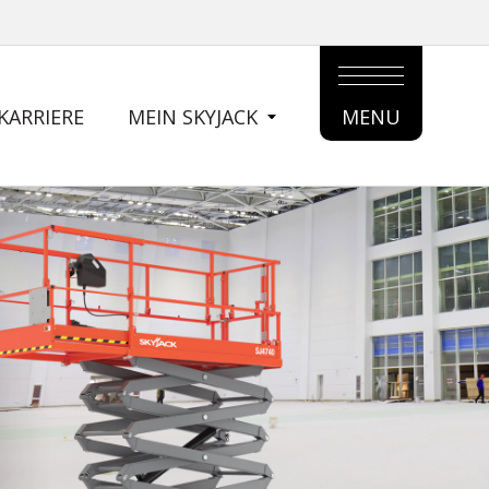
KARRIERE
MEIN SKYJACK
MENU
MAIN
MENU