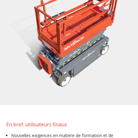
En bref: utilisateurs finaux
Nouvelles exigences en matière de formation et de