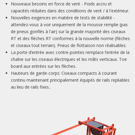
Nouveaux besoins en force de vent - Poids accru et
capacités réduites dans des conditions de vent / à l'extérieur.
Nouvelles exigences en matière de tests de stabilité -
attendez-vous à voir uniquement de la mousse remplie (pas
de pneus gonflés à l'air) sur la grande majorité des ciseaux
RT et des flèches RT conformes à la nouvelle norme (flèches
et ciseaux tout terrain). Pneus de flottaison non réalisables.
La porte d’entrée avec contre-pointes remplace l’entrée de la
chaîne sur les ciseaux électriques et les mâts verticaux. Toe
board aux entrées sur les flèches.
Hauteurs de garde-corps: Ciseaux compacts à courant
continu maintenant principalement équipés de rails repliables
au lieu de rails fixes..