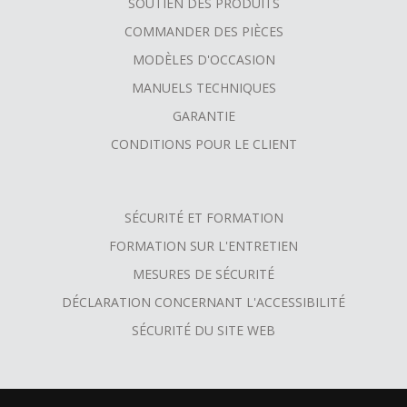
SOUTIEN DES PRODUITS
COMMANDER DES PIÈCES
MODÈLES D'OCCASION
MANUELS TECHNIQUES
GARANTIE
CONDITIONS POUR LE CLIENT
SÉCURITÉ ET FORMATION
FORMATION SUR L'ENTRETIEN
MESURES DE SÉCURITÉ
DÉCLARATION CONCERNANT L'ACCESSIBILITÉ
SÉCURITÉ DU SITE WEB