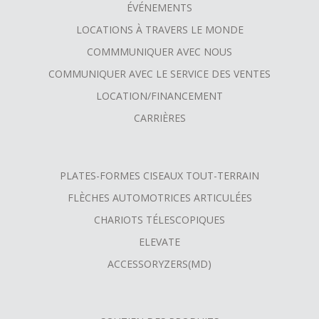
FOOTER
ÉVÉNEMENTS
MENU
LOCATIONS À TRAVERS LE MONDE
COMMMUNIQUER AVEC NOUS
COMMUNIQUER AVEC LE SERVICE DES VENTES
LOCATION/FINANCEMENT
CARRIÈRES
PLATES-FORMES CISEAUX TOUT-TERRAIN
FLÈCHES AUTOMOTRICES ARTICULÉES
CHARIOTS TÉLESCOPIQUES
ELEVATE
ACCESSORYZERS(MD)