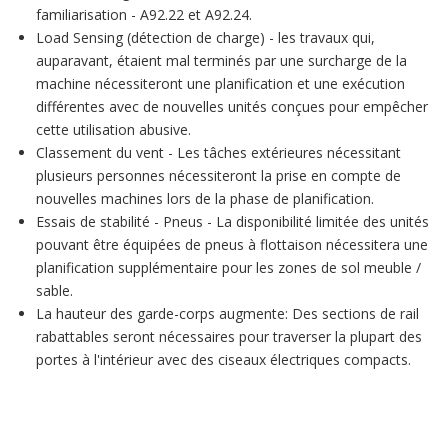
familiarisation - A92.22 et A92.24.
Load Sensing (détection de charge) - les travaux qui,
auparavant, étaient mal terminés par une surcharge de la
machine nécessiteront une planification et une exécution
différentes avec de nouvelles unités conçues pour empêcher
cette utilisation abusive.
Classement du vent - Les tâches extérieures nécessitant
plusieurs personnes nécessiteront la prise en compte de
nouvelles machines lors de la phase de planification.
Essais de stabilité - Pneus - La disponibilité limitée des unités
pouvant être équipées de pneus à flottaison nécessitera une
planification supplémentaire pour les zones de sol meuble /
sable.
La hauteur des garde-corps augmente: Des sections de rail
rabattables seront nécessaires pour traverser la plupart des
portes à l'intérieur avec des ciseaux électriques compacts.