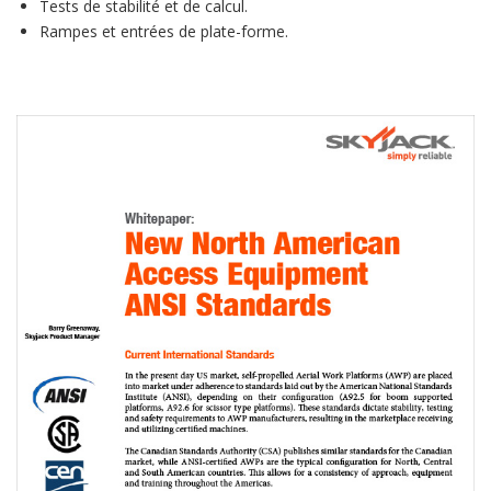
Tests de stabilité et de calcul.
Rampes et entrées de plate-forme.