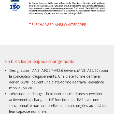
TÉLÉCHARGER ANSI WHITEPAPER
En bref: les principaux changements
Désignation - ANSI A92.5 / A92.6 devient (ANSI A92.20) pour
la conception d’équipements. Une plate-forme de travail
aérien (AWP) devient une plate-forme de travail élévatrice
mobile (MEWP)..
Détection de charge - la plupart des machines surveillent
activement la charge et NE fonctionnent PAS avec une
fonctionnalité normale si elles sont surchargées au-delà de
leur capacité nominale.