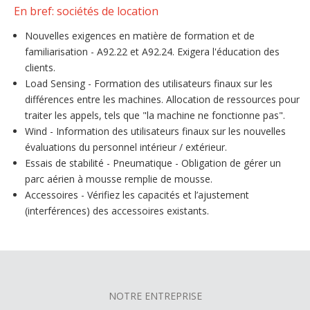
En bref: sociétés de location
Nouvelles exigences en matière de formation et de
familiarisation - A92.22 et A92.24. Exigera l'éducation des
clients.
Load Sensing - Formation des utilisateurs finaux sur les
différences entre les machines. Allocation de ressources pour
traiter les appels, tels que "la machine ne fonctionne pas".
Wind - Information des utilisateurs finaux sur les nouvelles
évaluations du personnel intérieur / extérieur.
Essais de stabilité - Pneumatique - Obligation de gérer un
parc aérien à mousse remplie de mousse.
Accessoires - Vérifiez les capacités et l’ajustement
(interférences) des accessoires existants.
NOTRE ENTREPRISE