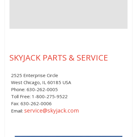
SKYJACK PARTS & SERVICE
2525 Enterprise Circle
West Chicago, IL 60185 USA
Phone: 630-262-0005
Toll Free: 1-800-275-9522
Fax: 630-262-0006
service@skyjack.com
Email: