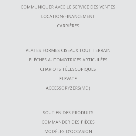
COMMUNIQUER AVEC LE SERVICE DES VENTES
LOCATION/FINANCEMENT
CARRIÈRES
PLATES-FORMES CISEAUX TOUT-TERRAIN
FLÈCHES AUTOMOTRICES ARTICULÉES
CHARIOTS TÉLESCOPIQUES
ELEVATE
ACCESSORYZERS(MD)
SOUTIEN DES PRODUITS
COMMANDER DES PIÈCES
MODÈLES D'OCCASION