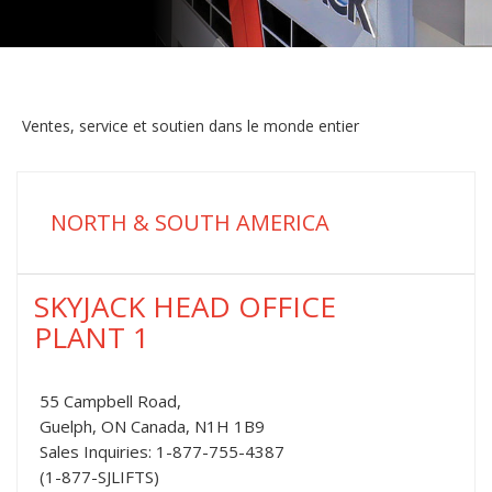
Ventes, service et soutien dans le monde entier
NORTH & SOUTH AMERICA
SKYJACK HEAD OFFICE
PLANT 1
55 Campbell Road,
Guelph, ON Canada, N1H 1B9
Sales Inquiries: 1-877-755-4387
(1-877-SJLIFTS)