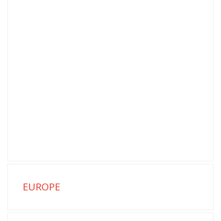
EUROPE