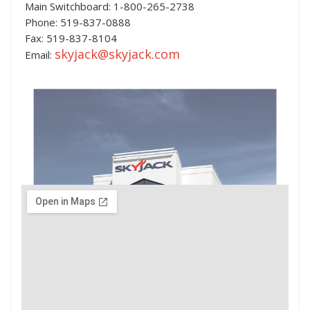
Main Switchboard: 1-800-265-2738
Phone: 519-837-0888
Fax: 519-837-8104
skyjack@skyjack.com
Email: