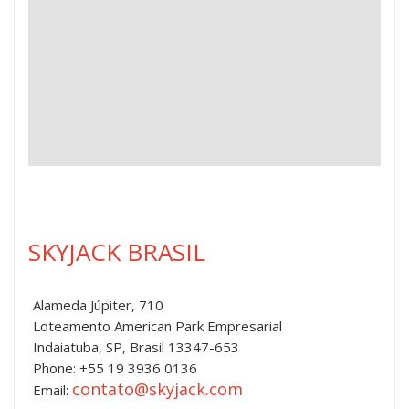
SKYJACK BRASIL
Alameda Júpiter, 710
Loteamento American Park Empresarial
Indaiatuba, SP, Brasil 13347-653
Phone: +55 19 3936 0136
contato@skyjack.com
Email: