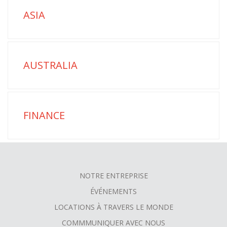
ASIA
AUSTRALIA
FINANCE
NOTRE ENTREPRISE
FOOTER
ÉVÉNEMENTS
MENU
LOCATIONS À TRAVERS LE MONDE
COMMMUNIQUER AVEC NOUS