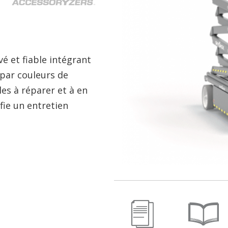
 et fiable intégrant
par couleurs de
les à réparer et à en
fie un entretien