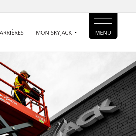
ARRIÈRES
MON SKYJACK
MENU
MAIN
MENU