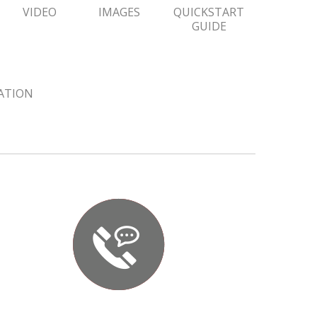
VIDEO
IMAGES
QUICKSTART
GUIDE
ZATION