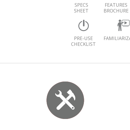
SPECS
FEATURES
SHEET
BROCHURE
PRE-USE
FAMILIARI
CHECKLIST