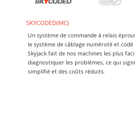
SKYCODED(MC)
Un système de commande à relais éprouvé
le système de câblage numéroté et codé 
Skyjack fait de nos machines les plus faci
diagnostiquer les problèmes, ce qui signi
simplifié et des coûts réduits.