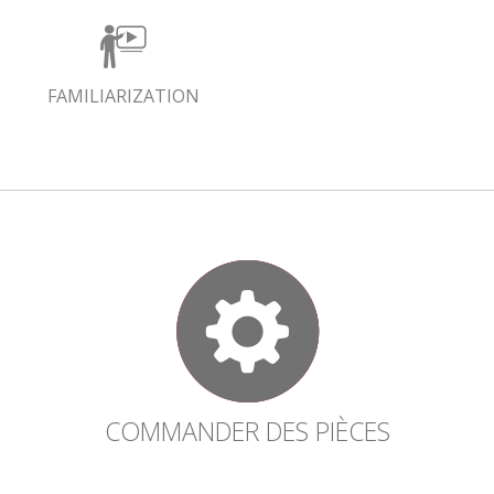
FAMILIARIZATION
COMMANDER DES PIÈCES