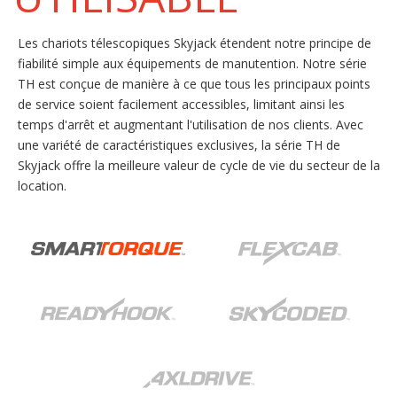
Les chariots télescopiques Skyjack étendent notre principe de
fiabilité simple aux équipements de manutention. Notre série
TH est conçue de manière à ce que tous les principaux points
de service soient facilement accessibles, limitant ainsi les
temps d'arrêt et augmentant l'utilisation de nos clients. Avec
une variété de caractéristiques exclusives, la série TH de
Skyjack offre la meilleure valeur de cycle de vie du secteur de la
location.