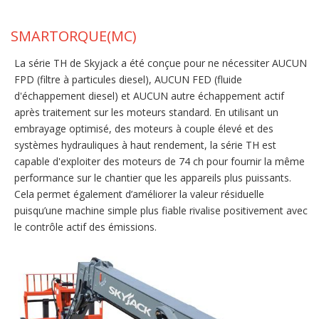
SMARTORQUE(MC)
La série TH de Skyjack a été conçue pour ne nécessiter AUCUN
FPD (filtre à particules diesel), AUCUN FED (fluide
d'échappement diesel) et AUCUN autre échappement actif
après traitement sur les moteurs standard. En utilisant un
embrayage optimisé, des moteurs à couple élevé et des
systèmes hydrauliques à haut rendement, la série TH est
capable d'exploiter des moteurs de 74 ch pour fournir la même
performance sur le chantier que les appareils plus puissants.
Cela permet également d’améliorer la valeur résiduelle
puisqu’une machine simple plus fiable rivalise positivement avec
le contrôle actif des émissions.