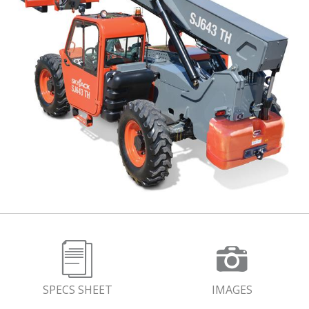
SPECS SHEET
IMAGES