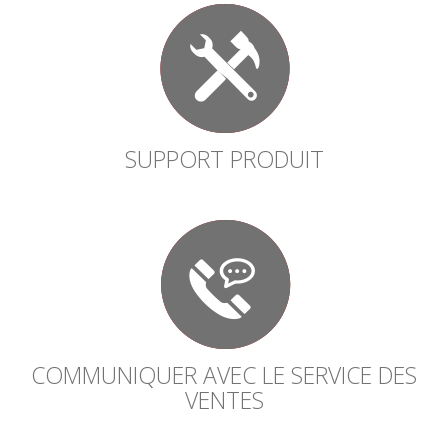
SUPPORT PRODUIT
COMMUNIQUER AVEC LE SERVICE DES
VENTES