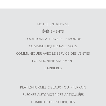
NOTRE ENTREPRISE
FOOTER
ÉVÉNEMENTS
MENU
LOCATIONS À TRAVERS LE MONDE
COMMMUNIQUER AVEC NOUS
COMMUNIQUER AVEC LE SERVICE DES VENTES
LOCATION/FINANCEMENT
CARRIÈRES
PLATES-FORMES CISEAUX TOUT-TERRAIN
FLÈCHES AUTOMOTRICES ARTICULÉES
CHARIOTS TÉLESCOPIQUES