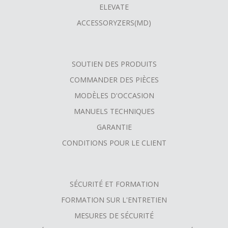
ELEVATE
ACCESSORYZERS(MD)
SOUTIEN DES PRODUITS
COMMANDER DES PIÈCES
MODÈLES D'OCCASION
MANUELS TECHNIQUES
GARANTIE
CONDITIONS POUR LE CLIENT
SÉCURITÉ ET FORMATION
FORMATION SUR L'ENTRETIEN
MESURES DE SÉCURITÉ