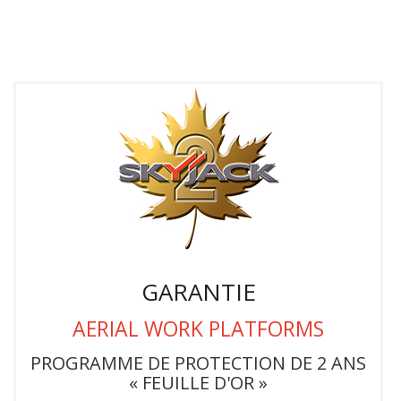
GARANTIE
AERIAL WORK PLATFORMS
PROGRAMME DE PROTECTION DE 2 ANS
« FEUILLE D'OR »