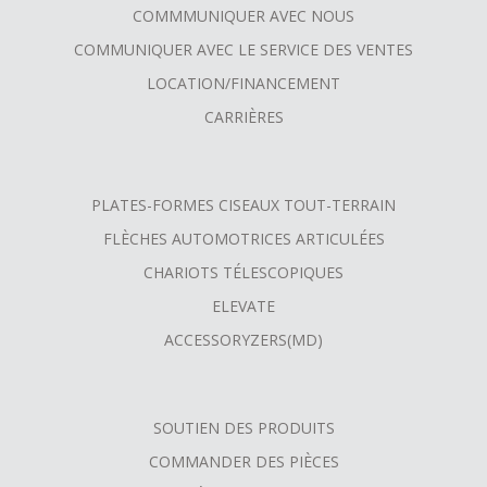
COMMMUNIQUER AVEC NOUS
COMMUNIQUER AVEC LE SERVICE DES VENTES
LOCATION/FINANCEMENT
CARRIÈRES
PLATES-FORMES CISEAUX TOUT-TERRAIN
FLÈCHES AUTOMOTRICES ARTICULÉES
CHARIOTS TÉLESCOPIQUES
ELEVATE
ACCESSORYZERS(MD)
SOUTIEN DES PRODUITS
COMMANDER DES PIÈCES