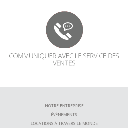
COMMUNIQUER AVEC LE SERVICE DES
VENTES
NOTRE ENTREPRISE
FOOTER
ÉVÉNEMENTS
MENU
LOCATIONS À TRAVERS LE MONDE