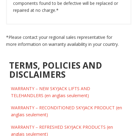
components found to be defective will be replaced or
repaired at no charge.*
*Please contact your regional sales representative for
more information on warranty availability in your country.
TERMS, POLICIES AND
DISCLAIMERS
WARRANTY – NEW SKYJACK LIFTS AND
TELEHANDLERS (en anglais seulement)
WARRANTY – RECONDITIONED SKYJACK PRODUCT (en
anglais seulement)
WARRANTY – REFRESHED SKYJACK PRODUCTS (en
anglais seulement)