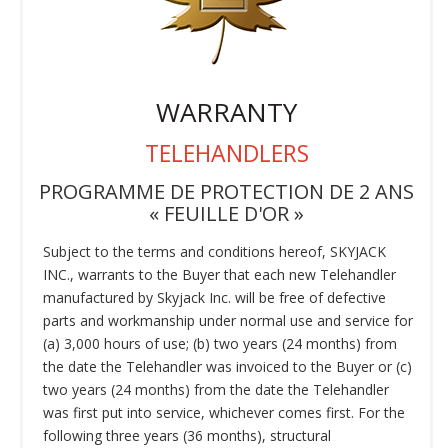
WARRANTY
TELEHANDLERS
PROGRAMME DE PROTECTION DE 2 ANS
« FEUILLE D'OR »
Subject to the terms and conditions hereof, SKYJACK
INC., warrants to the Buyer that each new Telehandler
manufactured by Skyjack Inc. will be free of defective
parts and workmanship under normal use and service for
(a) 3,000 hours of use; (b) two years (24 months) from
the date the Telehandler was invoiced to the Buyer or (c)
two years (24 months) from the date the Telehandler
was first put into service, whichever comes first. For the
following three years (36 months), structural