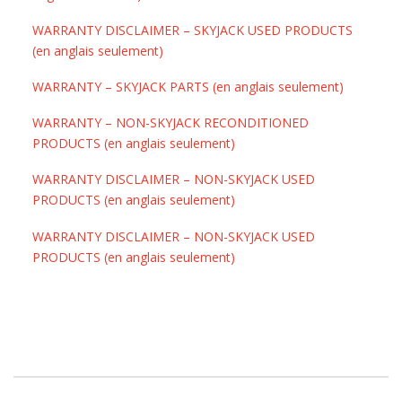
WARRANTY DISCLAIMER – SKYJACK USED PRODUCTS
(en anglais seulement)
WARRANTY – SKYJACK PARTS (en anglais seulement)
WARRANTY – NON-SKYJACK RECONDITIONED
PRODUCTS (en anglais seulement)
WARRANTY DISCLAIMER – NON-SKYJACK USED
PRODUCTS (en anglais seulement)
WARRANTY DISCLAIMER – NON-SKYJACK USED
PRODUCTS (en anglais seulement)