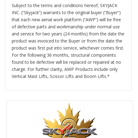
Subject to the terms and conditions hereof, SKYJACK
INC. (“Skyjack”) warrants to the original buyer (“Buyer”)
that each new aerial work platform (“AWP”) will be free
of defective parts and workmanship under normal use
and service for two years (24 months) from the date the
product was invoiced to the Buyer or from the date the
product was first put into service, whichever comes first.
For the following 36 months, structural components
found to be defective will be replaced or repaired at no
charge. For further clarity, AWP Products include only
Vertical Mast Lifts, Scissor Lifts and Boom Lifts.*