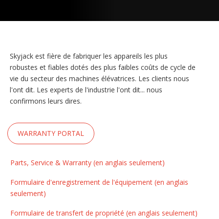
Skyjack est fière de fabriquer les appareils les plus
robustes et fiables dotés des plus faibles coûts de cycle de
vie du secteur des machines élévatrices. Les clients nous
l'ont dit. Les experts de l'industrie l'ont dit... nous
confirmons leurs dires.
WARRANTY PORTAL
Parts, Service & Warranty (en anglais seulement)
Formulaire d'enregistrement de l'équipement (en anglais
seulement)
Formulaire de transfert de propriété (en anglais seulement)