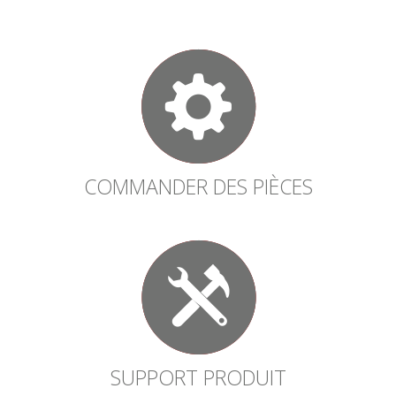
COMMANDER DES PIÈCES
SUPPORT PRODUIT