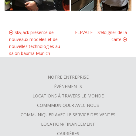
Skyjack présente de
ELEVATE – S’éloigner de la
nouveaux modèles et de
carte
nouvelles technologies au
salon bauma Munich
NOTRE ENTREPRISE
FOOTER
ÉVÉNEMENTS
MENU
LOCATIONS À TRAVERS LE MONDE
COMMMUNIQUER AVEC NOUS
COMMUNIQUER AVEC LE SERVICE DES VENTES
LOCATION/FINANCEMENT
CARRIÈRES