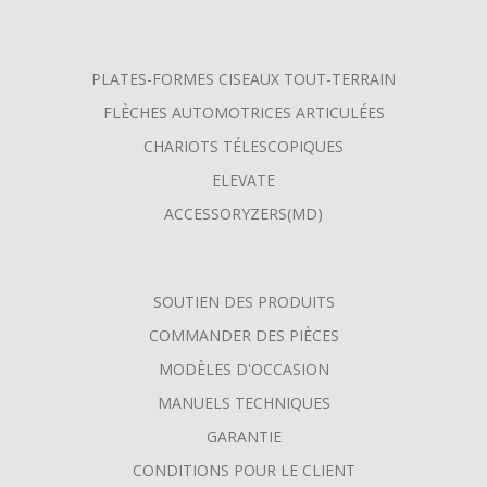
PLATES-FORMES CISEAUX TOUT-TERRAIN
FLÈCHES AUTOMOTRICES ARTICULÉES
CHARIOTS TÉLESCOPIQUES
ELEVATE
ACCESSORYZERS(MD)
SOUTIEN DES PRODUITS
COMMANDER DES PIÈCES
MODÈLES D'OCCASION
MANUELS TECHNIQUES
GARANTIE
CONDITIONS POUR LE CLIENT