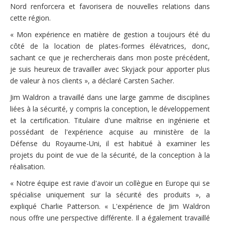
Nord renforcera et favorisera de nouvelles relations dans
cette région.
« Mon expérience en matière de gestion a toujours été du
côté de la location de plates-formes élévatrices, donc,
sachant ce que je rechercherais dans mon poste précédent,
je suis heureux de travailler avec Skyjack pour apporter plus
de valeur à nos clients », a déclaré Carsten Sacher.
Jim Waldron a travaillé dans une large gamme de disciplines
liées à la sécurité, y compris la conception, le développement
et la certification. Titulaire d'une maîtrise en ingénierie et
possédant de l'expérience acquise au ministère de la
Défense du Royaume-Uni, il est habitué à examiner les
projets du point de vue de la sécurité, de la conception à la
réalisation.
« Notre équipe est ravie d'avoir un collègue en Europe qui se
spécialise uniquement sur la sécurité des produits », a
expliqué Charlie Patterson. « L'expérience de Jim Waldron
nous offre une perspective différente. Il a également travaillé