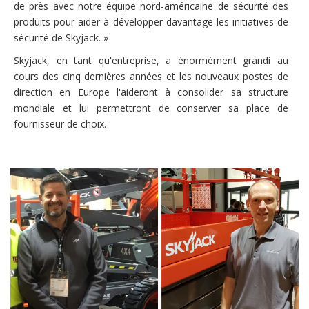
de près avec notre équipe nord-américaine de sécurité des
produits pour aider à développer davantage les initiatives de
sécurité de Skyjack. »
Skyjack, en tant qu'entreprise, a énormément grandi au
cours des cinq dernières années et les nouveaux postes de
direction en Europe l'aideront à consolider sa structure
mondiale et lui permettront de conserver sa place de
fournisseur de choix.