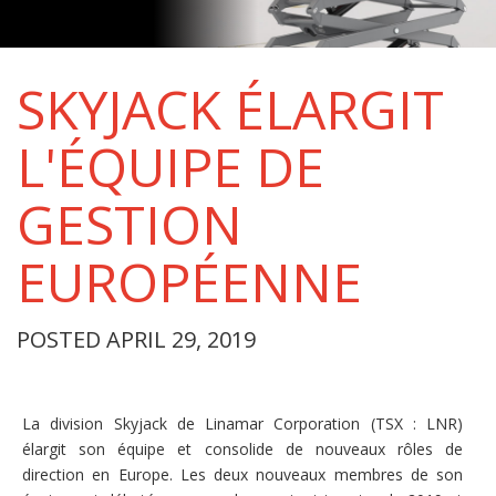
SKYJACK ÉLARGIT
L'ÉQUIPE DE
GESTION
EUROPÉENNE
POSTED APRIL 29, 2019
La division Skyjack de Linamar Corporation (TSX : LNR)
élargit son équipe et consolide de nouveaux rôles de
direction en Europe. Les deux nouveaux membres de son