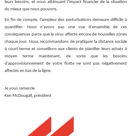
leurs besoins, et nous atténuant l’impact financier de la situation
du mieux que nous pouvons.
En fin de compte, l’ampleur des perturbations demeure difficile à
quantifier. Nous n’avons pas une vue d’ensemble de ces
conséquences parce que le virus affecte encore de nouvelles zones
chaque jour. Nous recommandons de pratiquer la distance sociale
à court terme et conseillons aux clients de planifier leurs achats à
moyen terme maintenant, de sorte que les besoins
d’approvisionnement de votre flotte ne sont pas négativement
affectés en bas de la ligne.
Je vous remercie
Ken McDougall, président