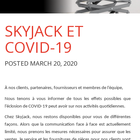
SKYJACK ET
COVID-19
POSTED MARCH 20, 2020
À nos clients, partenaires, fournisseurs et membres de l’équipe,
Nous tenons à vous informer de tous les effets possibles que
l’éclosion de COVID-19 peut avoir sur nos activités quotidiennes.
Chez Skyjack, nous restons disponibles pour vous de différentes
façons. Alors que la communication face à face est actuellement
limité, nous prenons les mesures nécessaires pour assurer que les
ventes, le service et les fournitures de pièces pour nos clients sont