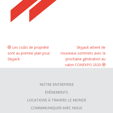
Les coûts de propriété
Skyjack atteint de
sont au premier plan pour
nouveaux sommets avec la
Skyjack
prochaine génération au
salon CONEXPO 2020
NOTRE ENTREPRISE
FOOTER
ÉVÉNEMENTS
MENU
LOCATIONS À TRAVERS LE MONDE
COMMMUNIQUER AVEC NOUS