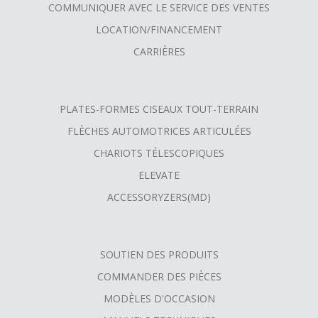
COMMUNIQUER AVEC LE SERVICE DES VENTES
LOCATION/FINANCEMENT
CARRIÈRES
PLATES-FORMES CISEAUX TOUT-TERRAIN
FLÈCHES AUTOMOTRICES ARTICULÉES
CHARIOTS TÉLESCOPIQUES
ELEVATE
ACCESSORYZERS(MD)
SOUTIEN DES PRODUITS
COMMANDER DES PIÈCES
MODÈLES D'OCCASION