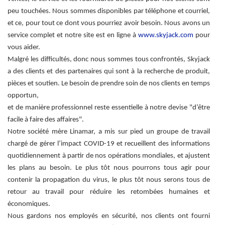
peu touchées. Nous sommes disponibles par téléphone et courriel,
et ce, pour tout ce dont vous pourriez avoir besoin. Nous avons un
service complet et notre site est en ligne à
www.skyjack.com
pour
vous aider.
Malgré les difficultés, donc nous sommes tous confrontés, Skyjack
a des clients et des partenaires qui sont à la recherche de produit,
pièces et soutien. Le besoin de prendre soin de nos clients en temps
opportun,
et de manière professionnel reste essentielle à notre devise "d’être
facile à faire des affaires".
Notre société mère Linamar, a mis sur pied un groupe de travail
chargé de gérer l’impact COVID-19 et recueillent des informations
quotidiennement à partir de nos opérations mondiales, et ajustent
les plans au besoin. Le plus tôt nous pourrons tous agir pour
contenir la propagation du virus, le plus tôt nous serons tous de
retour au travail pour réduire les retombées humaines et
économiques.
Nous gardons nos employés en sécurité, nos clients ont fourni