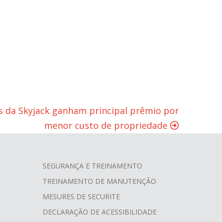
 da Skyjack ganham principal prêmio por
menor custo de propriedade
SEGURANÇA E TREINAMENTO
TREINAMENTO DE MANUTENÇÃO
MESURES DE SECURITE
DECLARAÇÃO DE ACESSIBILIDADE