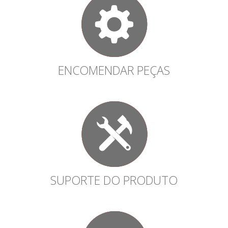
ENCOMENDAR PEÇAS
SUPORTE DO PRODUTO