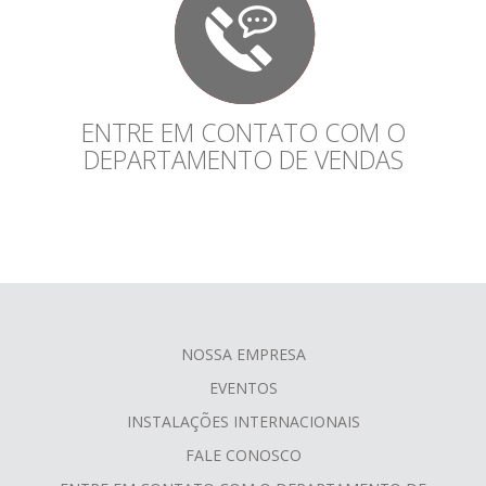
ENTRE EM CONTATO COM O
DEPARTAMENTO DE VENDAS
NOSSA EMPRESA
FOOTER
EVENTOS
MENU
INSTALAÇÕES INTERNACIONAIS
FALE CONOSCO