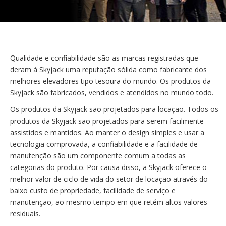
Qualidade e confiabilidade são as marcas registradas que
deram à Skyjack uma reputação sólida como fabricante dos
melhores elevadores tipo tesoura do mundo. Os produtos da
Skyjack são fabricados, vendidos e atendidos no mundo todo.
Os produtos da Skyjack são projetados para locação. Todos os
produtos da Skyjack são projetados para serem facilmente
assistidos e mantidos. Ao manter o design simples e usar a
tecnologia comprovada, a confiabilidade e a facilidade de
manutenção são um componente comum a todas as
categorias do produto. Por causa disso, a Skyjack oferece o
melhor valor de ciclo de vida do setor de locação através do
baixo custo de propriedade, facilidade de serviço e
manutenção, ao mesmo tempo em que retém altos valores
residuais.