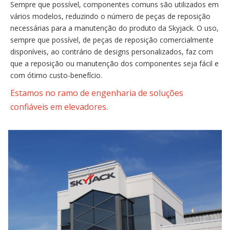
Sempre que possível, componentes comuns são utilizados em
vários modelos, reduzindo o número de peças de reposição
necessárias para a manutenção do produto da Skyjack. O uso,
sempre que possível, de peças de reposição comercialmente
disponíveis, ao contrário de designs personalizados, faz com
que a reposição ou manutenção dos componentes seja fácil e
com ótimo custo-benefício.
Estamos no ramo de engenharia de soluções
confiáveis em elevadores.