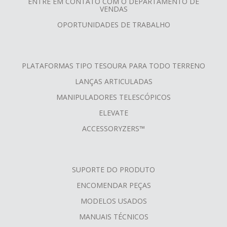
ENTRE EM CONTATO COM O DEPARTAMENTO DE
VENDAS
OPORTUNIDADES DE TRABALHO
PLATAFORMAS TIPO TESOURA PARA TODO TERRENO
LANÇAS ARTICULADAS
MANIPULADORES TELESCÓPICOS
ELEVATE
ACCESSORYZERS™
SUPORTE DO PRODUTO
ENCOMENDAR PEÇAS
MODELOS USADOS
MANUAIS TÉCNICOS