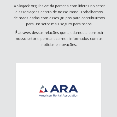
A Skyjack orgulha-se da parceria com líderes no setor
e associações dentro de nosso ramo. Trabalhamos
de mãos dadas com esses grupos para contribuirmos
para um setor mais seguro para todos.
É através dessas relações que ajudamos a construir
nosso setor e permanecermos informados com as
notícias e inovações.