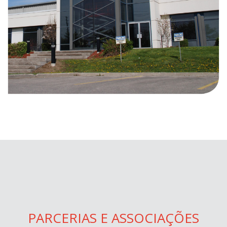
PARCERIAS E ASSOCIAÇÕES