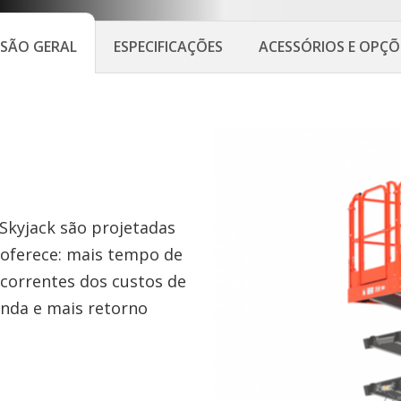
ISÃO GERAL
ESPECIFICAÇÕES
ACESSÓRIOS E OPÇÕ
 Skyjack são projetadas
oferece: mais tempo de
correntes dos custos de
nda e mais retorno