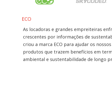
ECO
As locadoras e grandes empreiteiras e
crescentes por informações de sustentabi
criou a marca ECO para ajudar os nossos 
produtos que trazem benefícios em te
ambiental e sustentabilidade de longo p