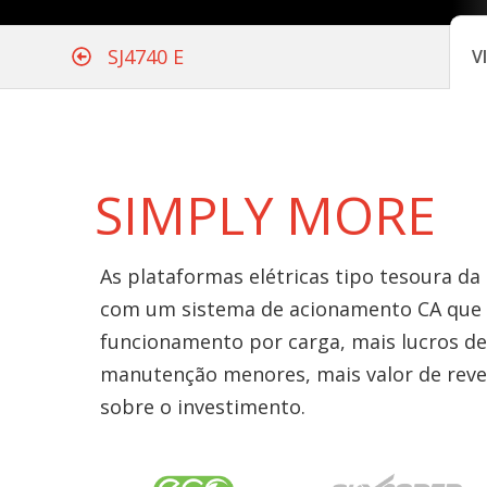
SJ4740 E
V
SIMPLY MORE
As plataformas elétricas tipo tesoura da
com um sistema de acionamento CA que 
funcionamento por carga, mais lucros de
manutenção menores, mais valor de reve
sobre o investimento.