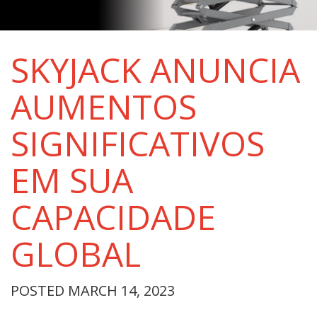
SKYJACK ANUNCIA
AUMENTOS
SIGNIFICATIVOS
EM SUA
CAPACIDADE
GLOBAL
POSTED MARCH 14, 2023