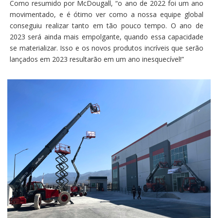
Como resumido por McDougall, “o ano de 2022 foi um ano
movimentado, e é ótimo ver como a nossa equipe global
conseguiu realizar tanto em tão pouco tempo. O ano de
2023 será ainda mais empolgante, quando essa capacidade
se materializar. Isso e os novos produtos incríveis que serão
lançados em 2023 resultarão em um ano inesquecível!”