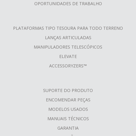
OPORTUNIDADES DE TRABALHO
PLATAFORMAS TIPO TESOURA PARA TODO TERRENO
LANÇAS ARTICULADAS
MANIPULADORES TELESCÓPICOS
ELEVATE
ACCESSORYZERS™
SUPORTE DO PRODUTO
ENCOMENDAR PEÇAS
MODELOS USADOS
MANUAIS TÉCNICOS
GARANTIA