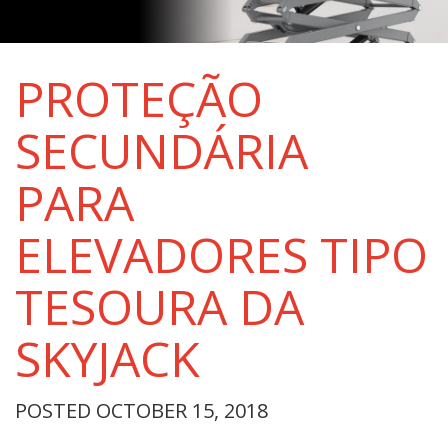
PROTEÇÃO
SECUNDÁRIA
PARA
ELEVADORES TIPO
TESOURA DA
SKYJACK
POSTED OCTOBER 15, 2018