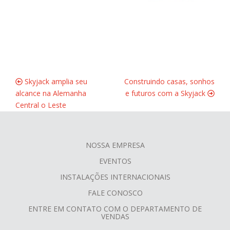
Skyjack amplia seu
Construindo casas, sonhos
alcance na Alemanha
e futuros com a Skyjack
Central o Leste
NOSSA EMPRESA
FOOTER
EVENTOS
MENU
INSTALAÇÕES INTERNACIONAIS
FALE CONOSCO
ENTRE EM CONTATO COM O DEPARTAMENTO DE
VENDAS