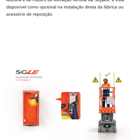
disponível como opcional na instalação direta da fábrica ou
acessório de reposição.