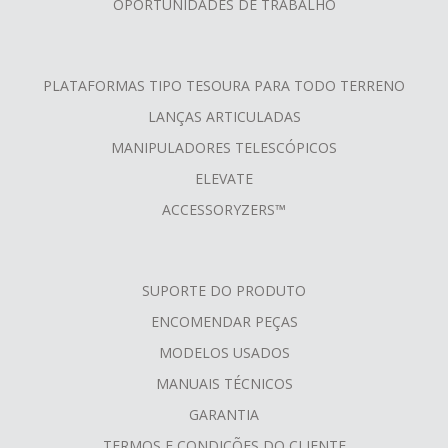
OPORTUNIDADES DE TRABALHO
PLATAFORMAS TIPO TESOURA PARA TODO TERRENO
LANÇAS ARTICULADAS
MANIPULADORES TELESCÓPICOS
ELEVATE
ACCESSORYZERS™
SUPORTE DO PRODUTO
ENCOMENDAR PEÇAS
MODELOS USADOS
MANUAIS TÉCNICOS
GARANTIA
TERMOS E CONDIÇÕES DO CLIENTE