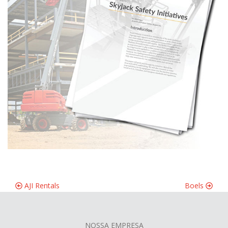
AJI Rentals
Boels
NOSSA EMPRESA