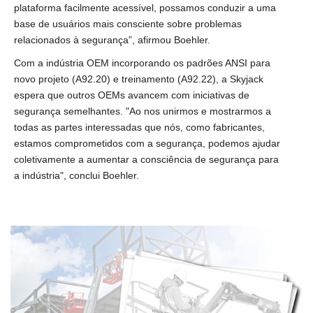
plataforma facilmente acessível, possamos conduzir a uma
base de usuários mais consciente sobre problemas
relacionados à segurança”, afirmou Boehler.
Com a indústria OEM incorporando os padrões ANSI para
novo projeto (A92.20) e treinamento (A92.22), a Skyjack
espera que outros OEMs avancem com iniciativas de
segurança semelhantes. "Ao nos unirmos e mostrarmos a
todas as partes interessadas que nós, como fabricantes,
estamos comprometidos com a segurança, podemos ajudar
coletivamente a aumentar a consciência de segurança para
a indústria", conclui Boehler.