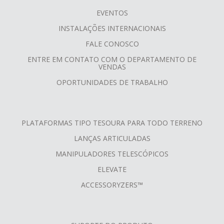
FOOTER
EVENTOS
MENU
INSTALAÇÕES INTERNACIONAIS
FALE CONOSCO
ENTRE EM CONTATO COM O DEPARTAMENTO DE
VENDAS
OPORTUNIDADES DE TRABALHO
PLATAFORMAS TIPO TESOURA PARA TODO TERRENO
LANÇAS ARTICULADAS
MANIPULADORES TELESCÓPICOS
ELEVATE
ACCESSORYZERS™