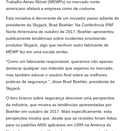
Trabalho Aéreo Móvel (MEWPs) no mercado norte-
americano afetará a empresa como de costume.
Esta iniciativa é decorrente de um inovador passo adiante do
presidente da Skyjack, Brad Boehler. Na Conferência IPAF
Norte-Americana de outubro de 2017, Boehler apresentou
publicamente tendências sobre incidentes envolvendo
produtos Skyjack, algo que nenhum outro fabricante de
MEWP fez em uma escala similar.
“Como um fabricante responsável, queremos não apenas
destacar qualquer uso indevido que vejamos no mercado,
mas também educar o usuário final sobre as melhores
práticas de segurança ", disse Brad Boehler, presidente da
Skyjack.
O livro branco sobre segurança descreve uma perspectiva
da indústria, que mostra as tendências apresentadas por
Boehler em outubro de 2017. Mais especificamente, esta
perspectiva mostra que, desde que as revisões foram feitas
para os padrões ANSI aplicáveis em 1999 na América do