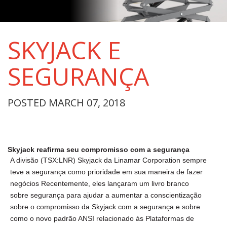
SKYJACK E
SEGURANÇA
POSTED MARCH 07, 2018
Skyjack reafirma seu compromisso com a segurança
A divisão (TSX:LNR) Skyjack da Linamar Corporation sempre
teve a segurança como prioridade em sua maneira de fazer
negócios Recentemente, eles lançaram um livro branco
sobre segurança para ajudar a aumentar a conscientização
sobre o compromisso da Skyjack com a segurança e sobre
como o novo padrão ANSI relacionado às Plataformas de